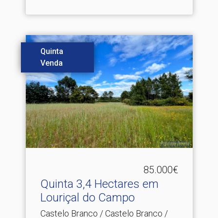
Quinta
Venda
85.000€
Quinta 3,4 Hectares em
Louriçal do Campo
Castelo Branco / Castelo Branco /