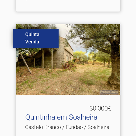
Quinta
Venda
30.000€
Quintinha em Soalheira
Castelo Branco / Fundão / Soalheira