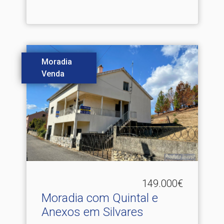
Moradia
Venda
149.000€
Moradia com Quintal e
Anexos em Silvares