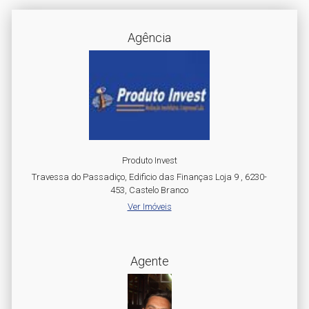
Agência
Produto Invest
Travessa do Passadiço, Edificio das Finanças Loja 9 , 6230-
453, Castelo Branco
Ver Imóveis
Agente