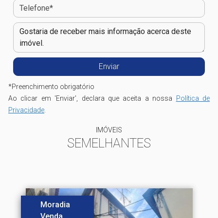
*
Preenchimento obrigatório
Ao clicar em 'Enviar', declara que aceita a nossa
Política de
Privacidade
.
IMÓVEIS
SEMELHANTES
Moradia
Venda