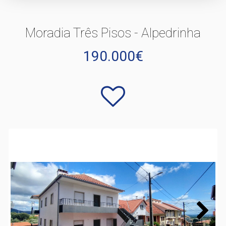
Moradia Três Pisos - Alpedrinha
190.000€