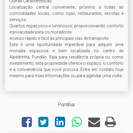
Outras Características:

Localização central conveniente, próximo a todas as 
comodidades locais, como lojas, restaurantes, escolas e 
serviços.

Quartos espaçosos e luminosos, proporcionando conforto 
e privacidade para os moradores.

Acesso rápido e fácil às principais vias de transporte.

Esta é uma oportunidade imperdível para adquirir uma 
moradia espaçosa e bem localizada no centro de 
Alpedrinha, Fundão. Seja para residência própria ou como 
investimento, esta propriedade oferece o espaço, o conforto 
e a conveniência que você procura. Entre em contato hoje 
Partilhar