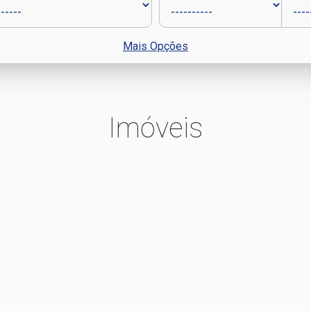
Mais Opções
Imóveis